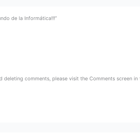
ndo de la Informática!!!”
nd deleting comments, please visit the Comments screen in