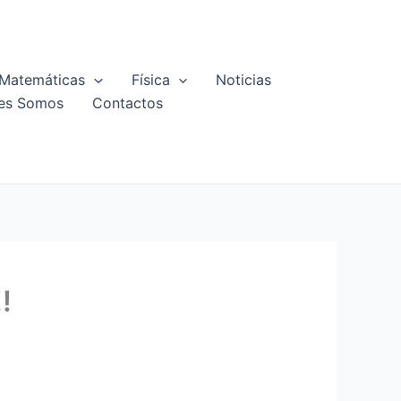
Matemáticas
Física
Noticias
es Somos
Contactos
!