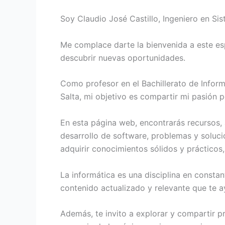
Soy Claudio José Castillo, Ingeniero en S
Me complace darte la bienvenida a este es
descubrir nuevas oportunidades.
Como profesor en el Bachillerato de Infor
Salta, mi objetivo es compartir mi pasión 
En esta página web, encontrarás recursos, 
desarrollo de software, problemas y soluci
adquirir conocimientos sólidos y prácticos
La informática es una disciplina en const
contenido actualizado y relevante que te a
Además, te invito a explorar y compartir p