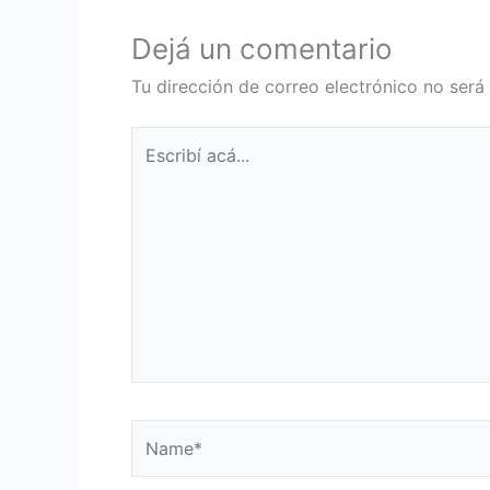
Dejá un comentario
Tu dirección de correo electrónico no será
Escribí
acá...
Name*